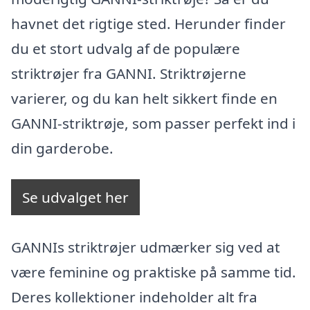
havnet det rigtige sted. Herunder finder
du et stort udvalg af de populære
striktrøjer fra GANNI. Striktrøjerne
varierer, og du kan helt sikkert finde en
GANNI-striktrøje, som passer perfekt ind i
din garderobe.
Se udvalget her
GANNIs striktrøjer udmærker sig ved at
være feminine og praktiske på samme tid.
Deres kollektioner indeholder alt fra