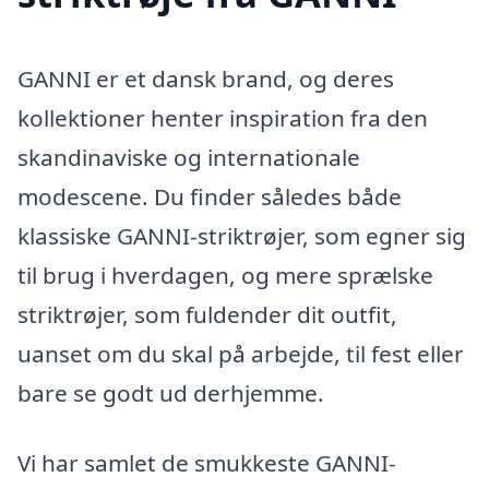
GANNI er et dansk brand, og deres
kollektioner henter inspiration fra den
skandinaviske og internationale
modescene. Du finder således både
klassiske GANNI-striktrøjer, som egner sig
til brug i hverdagen, og mere sprælske
striktrøjer, som fuldender dit outfit,
uanset om du skal på arbejde, til fest eller
bare se godt ud derhjemme.
Vi har samlet de smukkeste GANNI-