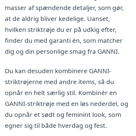
masser af spændende detaljer, som gør,
at de aldrig bliver kedelige. Uanset,
hvilken striktrøje du er på udkig efter,
finder du med garanti én, som matcher
dig og din personlige smag fra GANNI.
Du kan desuden kombinere GANNI-
striktrøjerne med andre items, så du
opnår en helt særlig stil. Kombinér en
GANNI-striktrøje med en løs nederdel, og
du opnår et sødt og feminint look, som
egner sig til både hverdag og fest.