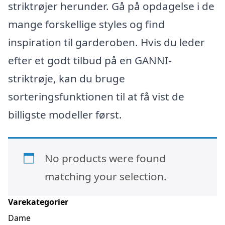
striktrøjer herunder. Gå på opdagelse i de
mange forskellige styles og find
inspiration til garderoben. Hvis du leder
efter et godt tilbud på en GANNI-
striktrøje, kan du bruge
sorteringsfunktionen til at få vist de
billigste modeller først.
No products were found
matching your selection.
Varekategorier
Dame