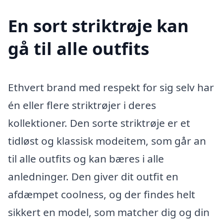
En sort striktrøje kan
gå til alle outfits
Ethvert brand med respekt for sig selv har
én eller flere striktrøjer i deres
kollektioner. Den sorte striktrøje er et
tidløst og klassisk modeitem, som går an
til alle outfits og kan bæres i alle
anledninger. Den giver dit outfit en
afdæmpet coolness, og der findes helt
sikkert en model, som matcher dig og din