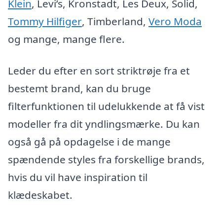
Klein
, Levi’s, Kronstadt, Les Deux, Solid,
Tommy Hilfiger
, Timberland,
Vero Moda
og mange, mange flere.
Leder du efter en sort striktrøje fra et
bestemt brand, kan du bruge
filterfunktionen til udelukkende at få vist
modeller fra dit yndlingsmærke. Du kan
også gå på opdagelse i de mange
spændende styles fra forskellige brands,
hvis du vil have inspiration til
klædeskabet.