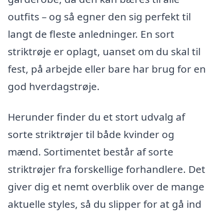
outfits – og så egner den sig perfekt til
langt de fleste anledninger. En sort
striktrøje er oplagt, uanset om du skal til
fest, på arbejde eller bare har brug for en
god hverdagstrøje.
Herunder finder du et stort udvalg af
sorte striktrøjer til både kvinder og
mænd. Sortimentet består af sorte
striktrøjer fra forskellige forhandlere. Det
giver dig et nemt overblik over de mange
aktuelle styles, så du slipper for at gå ind