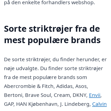
på den enkelte forhandlers webshop.
Sorte striktrøjer fra de
mest populære brands
De sorte striktrøjer, du finder herunder, er
nøje udvalgte. Du finder sorte striktrøjer
fra de mest populære brands som
Abercrombie & Fitch, Adidas, Asos,
Bertoni, Brave Soul, Cream, DKNY,
Envii
,
GAP, HAN Kjøbenhavn, J. Lindeberg,
Calvin