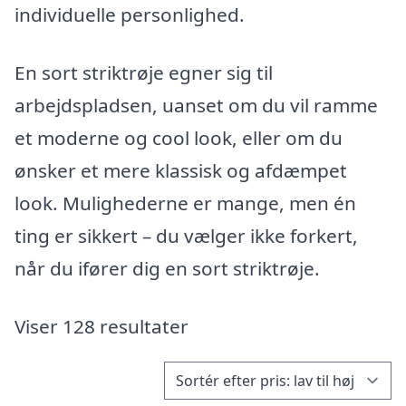
individuelle personlighed.
En sort striktrøje egner sig til
arbejdspladsen, uanset om du vil ramme
et moderne og cool look, eller om du
ønsker et mere klassisk og afdæmpet
look. Mulighederne er mange, men én
ting er sikkert – du vælger ikke forkert,
når du ifører dig en sort striktrøje.
Viser 128 resultater