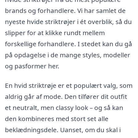
brands og forhandlere. Vi har samlet de
nyeste hvide striktrøjer i ét overblik, så du
slipper for at klikke rundt mellem
forskellige forhandlere. I stedet kan du gå
på opdagelse i de mange styles, modeller
og pasformer her.
En hvid striktrøje er et populært valg, som
aldrig går af mode. Den tilfører dit outfit
et neutralt, men classy look – og så kan
den kombineres med stort set alle
beklædningsdele. Uanset, om du skal i