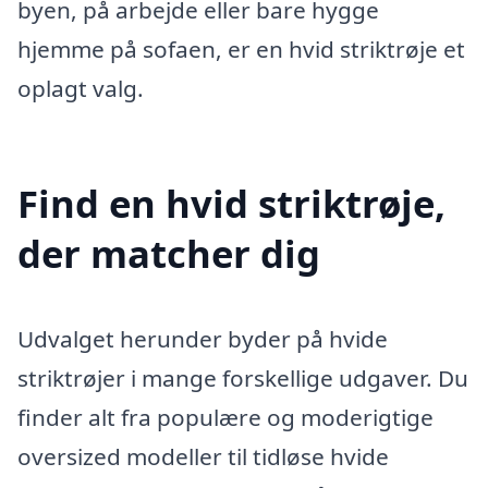
byen, på arbejde eller bare hygge
hjemme på sofaen, er en hvid striktrøje et
oplagt valg.
Find en hvid striktrøje,
der matcher dig
Udvalget herunder byder på hvide
striktrøjer i mange forskellige udgaver. Du
finder alt fra populære og moderigtige
oversized modeller til tidløse hvide