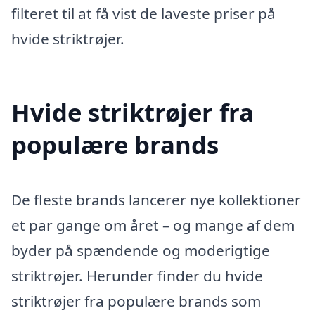
filteret til at få vist de laveste priser på
hvide striktrøjer.
Hvide striktrøjer fra
populære brands
De fleste brands lancerer nye kollektioner
et par gange om året – og mange af dem
byder på spændende og moderigtige
striktrøjer. Herunder finder du hvide
striktrøjer fra populære brands som