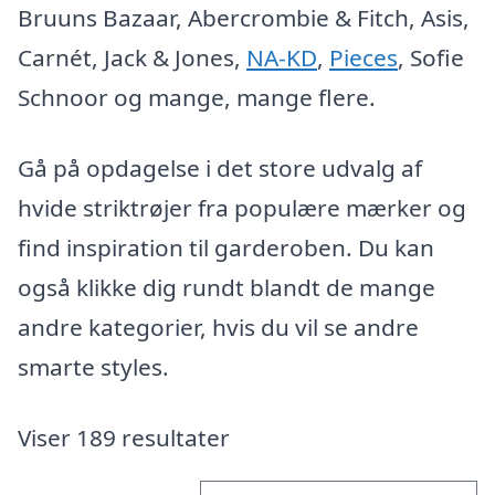
Bruuns Bazaar, Abercrombie & Fitch, Asis,
Carnét, Jack & Jones,
NA-KD
,
Pieces
, Sofie
Schnoor og mange, mange flere.
Gå på opdagelse i det store udvalg af
hvide striktrøjer fra populære mærker og
find inspiration til garderoben. Du kan
også klikke dig rundt blandt de mange
andre kategorier, hvis du vil se andre
smarte styles.
Viser 189 resultater