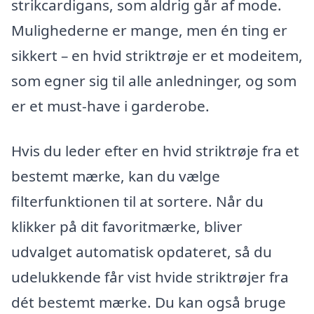
strikcardigans, som aldrig går af mode.
Mulighederne er mange, men én ting er
sikkert – en hvid striktrøje er et modeitem,
som egner sig til alle anledninger, og som
er et must-have i garderobe.
Hvis du leder efter en hvid striktrøje fra et
bestemt mærke, kan du vælge
filterfunktionen til at sortere. Når du
klikker på dit favoritmærke, bliver
udvalget automatisk opdateret, så du
udelukkende får vist hvide striktrøjer fra
dét bestemt mærke. Du kan også bruge