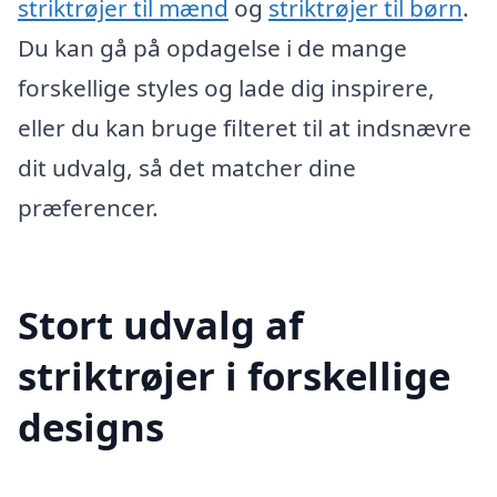
striktrøjer til mænd
og
striktrøjer til børn
.
Du kan gå på opdagelse i de mange
forskellige styles og lade dig inspirere,
eller du kan bruge filteret til at indsnævre
dit udvalg, så det matcher dine
præferencer.
Stort udvalg af
striktrøjer i forskellige
designs