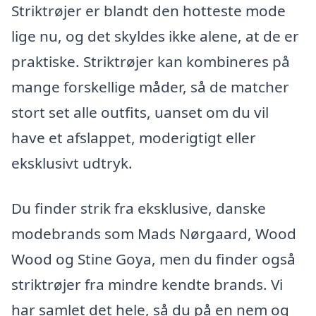
Striktrøjer er blandt den hotteste mode
lige nu, og det skyldes ikke alene, at de er
praktiske. Striktrøjer kan kombineres på
mange forskellige måder, så de matcher
stort set alle outfits, uanset om du vil
have et afslappet, moderigtigt eller
eksklusivt udtryk.
Du finder strik fra eksklusive, danske
modebrands som Mads Nørgaard, Wood
Wood og Stine Goya, men du finder også
striktrøjer fra mindre kendte brands. Vi
har samlet det hele, så du på en nem og