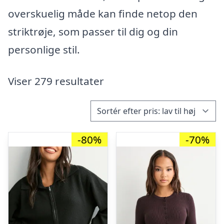
overskuelig måde kan finde netop den
striktrøje, som passer til dig og din
personlige stil.
Viser 279 resultater
-80%
-70%