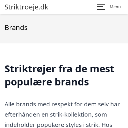
Striktroeje.dk
Menu
Brands
Striktrøjer fra de mest
populære brands
Alle brands med respekt for dem selv har
efterhånden en strik-kollektion, som
indeholder populære styles i strik. Hos