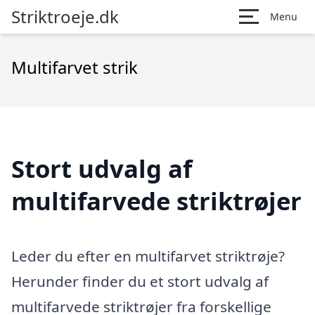
Striktroeje.dk
Menu
Multifarvet strik
Stort udvalg af
multifarvede striktrøjer
Leder du efter en multifarvet striktrøje?
Herunder finder du et stort udvalg af
multifarvede striktrøjer fra forskellige