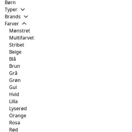
Børn
Typer
Brands
Farver
Mønstret
Multifarvet
Stribet
Beige
Blå
Brun
Grå
Grøn
Gul
Hvid
Lilla
Lyserød
Orange
Rosa
Rød