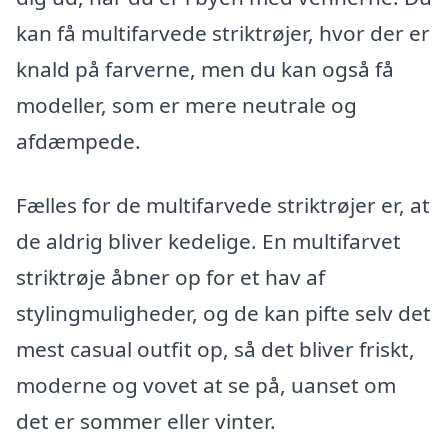
kan få multifarvede striktrøjer, hvor der er
knald på farverne, men du kan også få
modeller, som er mere neutrale og
afdæmpede.
Fælles for de multifarvede striktrøjer er, at
de aldrig bliver kedelige. En multifarvet
striktrøje åbner op for et hav af
stylingmuligheder, og de kan pifte selv det
mest casual outfit op, så det bliver friskt,
moderne og vovet at se på, uanset om
det er sommer eller vinter.