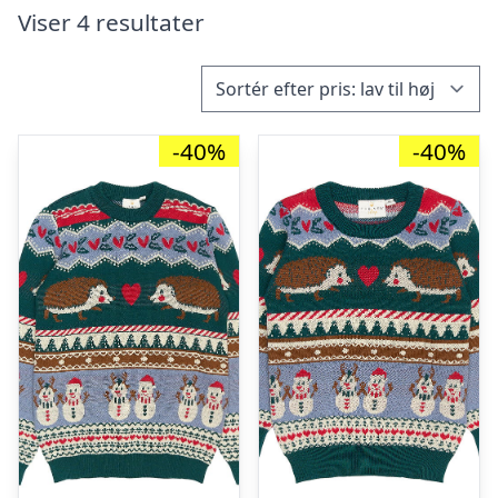
Viser 4 resultater
-40%
-40%