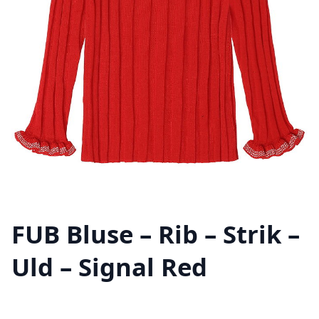
FUB Bluse – Rib – Strik –
Uld – Signal Red