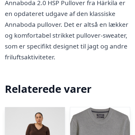
Annaboda 2.0 HSP Pullover fra Härkila er
en opdateret udgave af den klassiske
Annaboda pullover. Det er altså en lækker
og komfortabel strikket pullover-sweater,
som er specifikt designet til jagt og andre
friluftsaktiviteter.
Relaterede varer