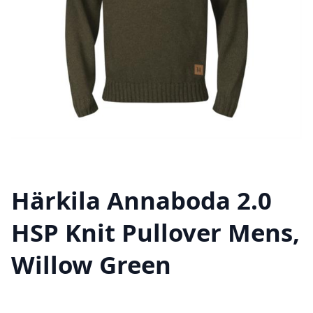
Härkila Annaboda 2.0
HSP Knit Pullover Mens,
Willow Green