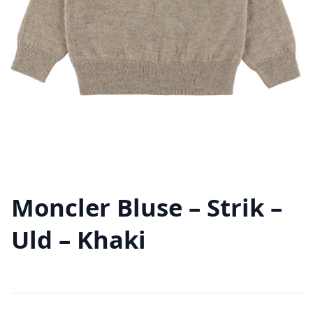
Moncler Bluse – Strik –
Uld – Khaki