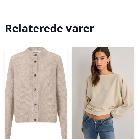
Relaterede varer