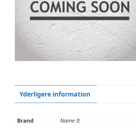
Yderligere information
Brand
Name It