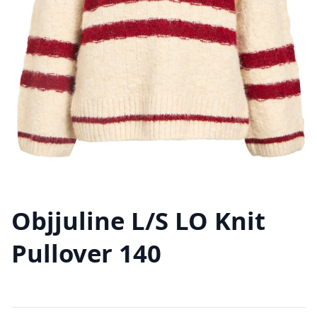
Objjuline L/S LO Knit
Pullover 140