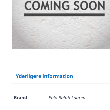
Yderligere information
Brand
Polo Ralph Lauren