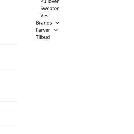
Pullover
Sweater
Vest
Brands
Farver
Tilbud