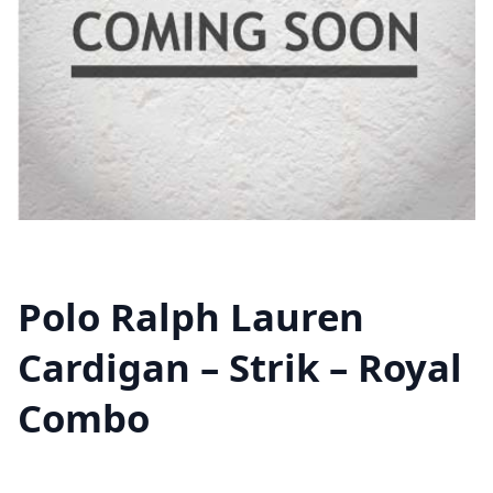
Polo Ralph Lauren
Cardigan – Strik – Royal
Combo