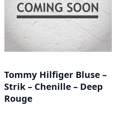
Tommy Hilfiger Bluse –
Strik – Chenille – Deep
Rouge