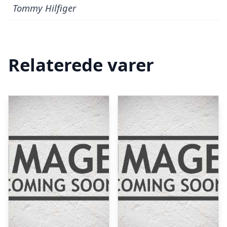
Tommy Hilfiger
Relaterede varer