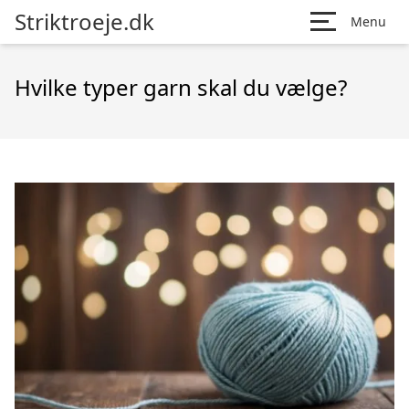
Striktroeje.dk
Menu
Hvilke typer garn skal du vælge?