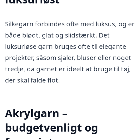
Silkegarn forbindes ofte med luksus, og er
både blødt, glat og slidstærkt. Det
luksuriøse garn bruges ofte til elegante
projekter, såsom sjaler, bluser eller noget
tredje, da garnet er ideelt at bruge til tøj,
der skal falde flot.
Akrylgarn –
budgetvenligt og