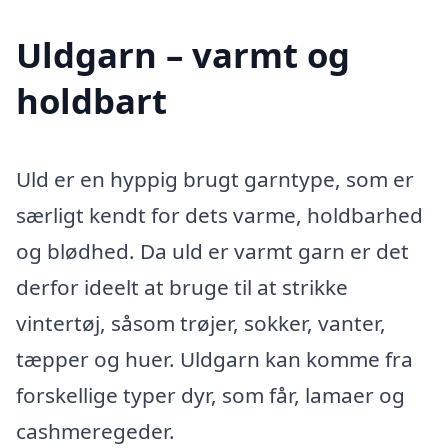
Uldgarn – varmt og
holdbart
Uld er en hyppig brugt garntype, som er
særligt kendt for dets varme, holdbarhed
og blødhed. Da uld er varmt garn er det
derfor ideelt at bruge til at strikke
vintertøj, såsom trøjer, sokker, vanter,
tæpper og huer. Uldgarn kan komme fra
forskellige typer dyr, som får, lamaer og
cashmeregeder.