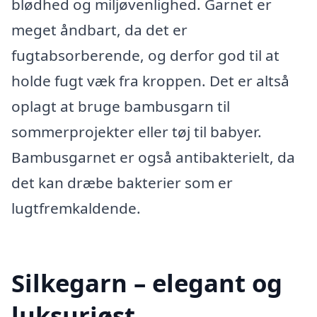
blødhed og miljøvenlighed. Garnet er
meget åndbart, da det er
fugtabsorberende, og derfor god til at
holde fugt væk fra kroppen. Det er altså
oplagt at bruge bambusgarn til
sommerprojekter eller tøj til babyer.
Bambusgarnet er også antibakterielt, da
det kan dræbe bakterier som er
lugtfremkaldende.
Silkegarn – elegant og
luksuriøst