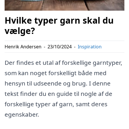
Hvilke typer garn skal du
vælge?
Henrik Andersen
-
23/10/2024
-
Inspiration
Der findes et utal af forskellige garntyper,
som kan noget forskelligt både med
hensyn til udseende og brug. I denne
tekst finder du en guide til nogle af de
forskellige typer af garn, samt deres
egenskaber.