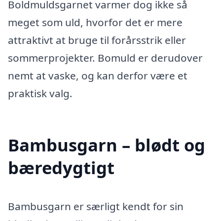
Boldmuldsgarnet varmer dog ikke så
meget som uld, hvorfor det er mere
attraktivt at bruge til forårsstrik eller
sommerprojekter. Bomuld er derudover
nemt at vaske, og kan derfor være et
praktisk valg.
Bambusgarn – blødt og
bæredygtigt
Bambusgarn er særligt kendt for sin