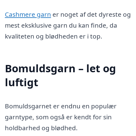
Cashmere garn
er noget af det dyreste og
mest eksklusive garn du kan finde, da
kvaliteten og blødheden er i top.
Bomuldsgarn – let og
luftigt
Bomuldsgarnet er endnu en populær
garntype, som også er kendt for sin
holdbarhed og blødhed.