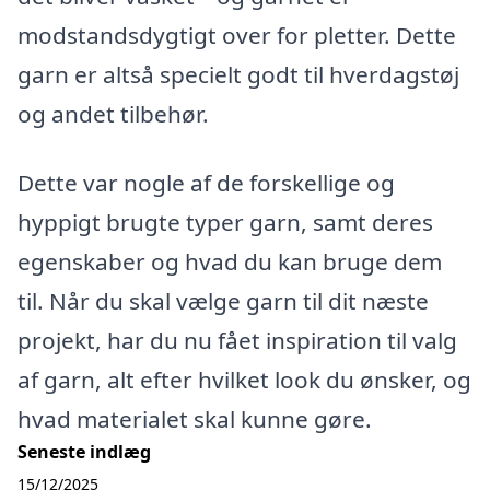
modstandsdygtigt over for pletter. Dette
garn er altså specielt godt til hverdagstøj
og andet tilbehør.
Dette var nogle af de forskellige og
hyppigt brugte typer garn, samt deres
egenskaber og hvad du kan bruge dem
til. Når du skal vælge garn til dit næste
projekt, har du nu fået inspiration til valg
af garn, alt efter hvilket look du ønsker, og
hvad materialet skal kunne gøre.
Seneste indlæg
15/12/2025