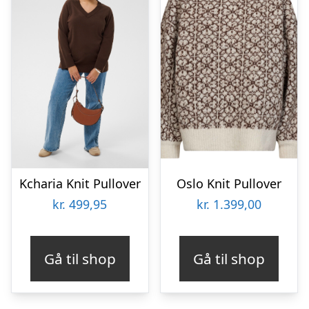
Kcharia Knit Pullover
Oslo Knit Pullover
kr.
499,95
kr.
1.399,00
Gå til shop
Gå til shop