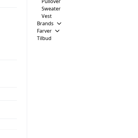
Pullover
Sweater
Vest
Brands
Farver
Tilbud