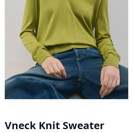
Vneck Knit Sweater