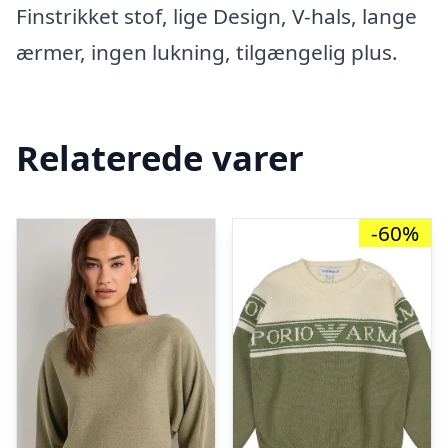
Finstrikket stof, lige Design, V-hals, lange
ærmer, ingen lukning, tilgængelig plus.
Relaterede varer
-60%